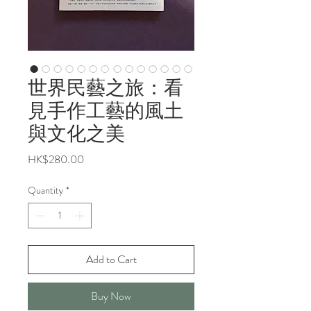
世界民藝之旅：看
見手作工藝的風土
與文化之美
Price
HK$280.00
Quantity
*
Add to Cart
Buy Now