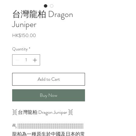
台灣龍柏 Dragon
Juniper
Price
HK$150.00
Quantity
*
Add to Cart
Buy Now
𓋌 台灣龍柏 Dragon Juniper 𓋌
𓄪 𓐂𓐂𓐂𓐂𓐂𓐂𓐂𓐂𓐂𓐂𓐂𓐂𓐂𓐂𓐂𓐂𓐂𓐂𓐂𓐂𓐂𓐂𓐂𓐂𓐂𓐂𓐂𓐂𓐂𓐂𓐂
龍柏為一種原生於中國及日本的常